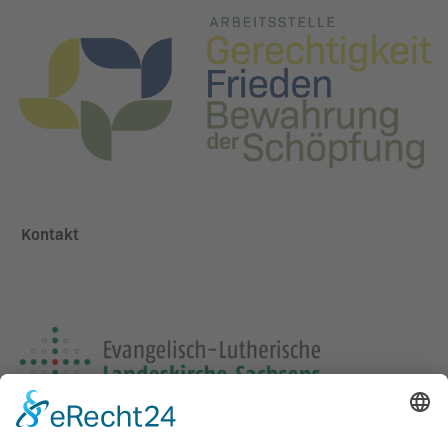
Kontakt
Adresse