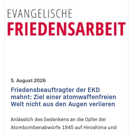
5. August 2026
Friedensbeauftragter der EKD
mahnt: Ziel einer atomwaffenfreien
Welt nicht aus den Augen verlieren
Anlässlich des Gedenkens an die Opfer der
Atombombenabwürfe 1945 auf Hiroshima und