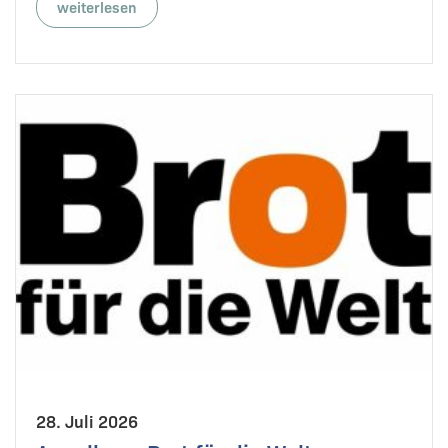
weiterlesen
28. Juli 2026