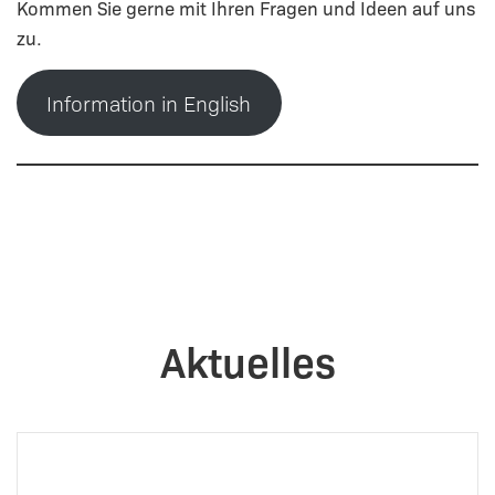
Kommen Sie gerne mit Ihren Fragen und Ideen auf uns
zu.
Information in English
Aktuelles