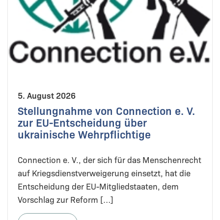
5. August 2026
Stellungnahme von Connection e. V.
zur EU-Entscheidung über
ukrainische Wehrpflichtige
Connection e. V., der sich für das Menschenrecht
auf Kriegsdienstverweigerung einsetzt, hat die
Entscheidung der EU-Mitgliedstaaten, dem
Vorschlag zur Reform […]