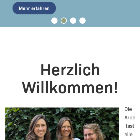
Mehr erfahren
Herzlich
Willkommen!
Die
Arbe
itsst
elle