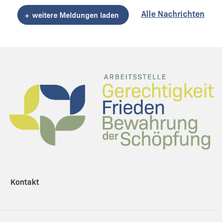
Alle Nachrichten
weitere Meldungen laden
Kontakt