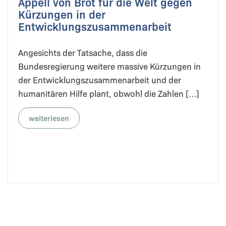
Appell von Brot für die Welt gegen
Kürzungen in der
Entwicklungszusammenarbeit
Angesichts der Tatsache, dass die
Bundesregierung weitere massive Kürzungen in
der Entwicklungszusammenarbeit und der
humanitären Hilfe plant, obwohl die Zahlen […]
weiterlesen