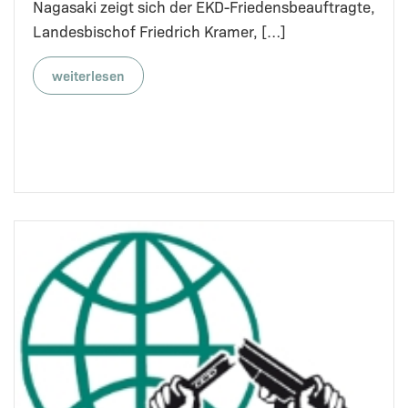
Nagasaki zeigt sich der EKD-Friedensbeauftragte,
Landesbischof Friedrich Kramer, […]
weiterlesen