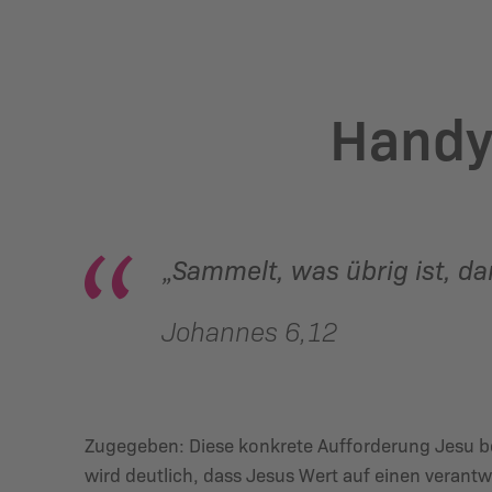
Handy
Sammelt, was übrig ist, da
„
Johannes 6,12
Zugegeben: Diese konkrete Aufforderung Jesu bez
wird deutlich, dass Jesus Wert auf einen veran