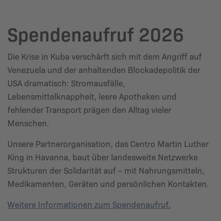
Spendenaufruf 2026
Die Krise in Kuba verschärft sich mit dem Angriff auf
Venezuela und der anhaltenden Blockadepolitik der
USA dramatisch: Stromausfälle,
Lebensmittelknappheit, leere Apotheken und
fehlender Transport prägen den Alltag vieler
Menschen.
Unsere Partnerorganisation, das Centro Martin Luther
King in Havanna, baut über landesweite Netzwerke
Strukturen der Solidarität auf – mit Nahrungsmitteln,
Medikamenten, Geräten und persönlichen Kontakten.
Weitere Informationen zum Spendenaufruf.