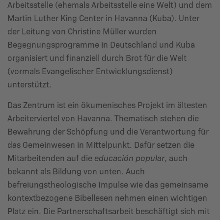
Arbeitsstelle (ehemals Arbeitsstelle eine Welt) und dem
Martin Luther King Center in Havanna (Kuba). Unter
der Leitung von Christine Müller wurden
Begegnungsprogramme in Deutschland und Kuba
organisiert und finanziell durch Brot für die Welt
(vormals Evangelischer Entwicklungsdienst)
unterstützt.
Das Zentrum ist ein ökumenisches Projekt im ältesten
Arbeiterviertel von Havanna. Thematisch stehen die
Bewahrung der Schöpfung und die Verantwortung für
das Gemeinwesen in Mittelpunkt. Dafür setzen die
Mitarbeitenden auf die
educación popular
, auch
bekannt als Bildung von unten. Auch
befreiungstheologische Impulse wie das gemeinsame
kontextbezogene Bibellesen nehmen einen wichtigen
Platz ein. Die Partnerschaftsarbeit beschäftigt sich mit