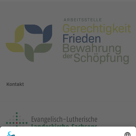
Kontakt