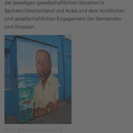
der jeweiligen gesellschaftlichen Situation in
Sachsen/Deutschland und Kuba und dem kirchlichen
und gesellschaftlichen Engagement der Gemeinden
und Gruppen.
Foto: globalministries.org