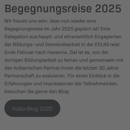
Begegnungsreise 2025
Wir freuen uns sehr, dass nun wieder eine
Begegnungsreise im Jahr 2025 geplant ist! Eine
Delegation aus haupt- und ehrenamtlich Engagierten
der Bildungs- und Gemeindearbeit in der EVLKS reist
Ende Februar nach Havanna. Ziel ist es, von der
dortigen Bildungsarbeit zu lernen und gemeinsam mit
den kubanischen Partner:innen die letzten 30 Jahre
Partnerschaft zu evaluieren. Für einen Einblick in die
Erfahrungen und Impressionen der Teilnehmenden,
besuchen Sie gerne den Blog:
Kuba-Blog 2025