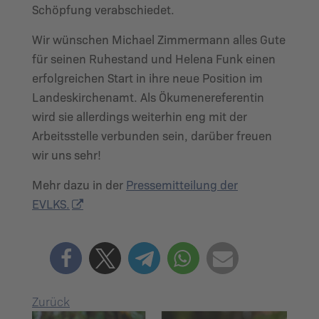
Schöpfung verabschiedet.
Wir wünschen Michael Zimmermann alles Gute
für seinen Ruhestand und Helena Funk einen
erfolgreichen Start in ihre neue Position im
Landeskirchenamt. Als Ökumenereferentin
wird sie allerdings weiterhin eng mit der
Arbeitsstelle verbunden sein, darüber freuen
wir uns sehr!
Mehr dazu in der
Pressemitteilung der
EVLKS.
Zurück