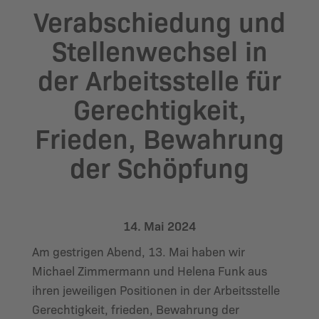
Verabschiedung und
Stellenwechsel in
der Arbeitsstelle für
Gerechtigkeit,
Frieden, Bewahrung
der Schöpfung
14. Mai 2024
Am gestrigen Abend, 13. Mai haben wir
Michael Zimmermann und Helena Funk aus
ihren jeweiligen Positionen in der Arbeitsstelle
Gerechtigkeit, frieden, Bewahrung der