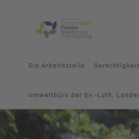
Die Arbeitsstelle
Gerechtigkei
Umweltbüro der Ev.-Luth. Lande