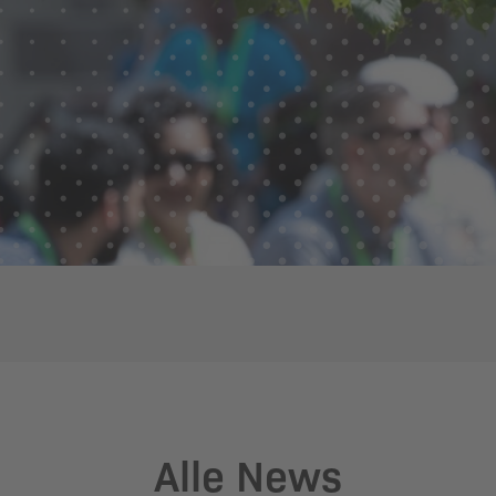
Alle News