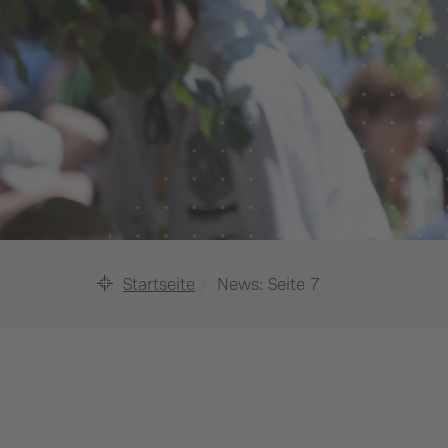
Startseite
News
: Seite 7