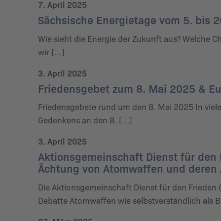
7. April 2025
Sächsische Energietage vom 5. bis 2
Wie sieht die Energie der Zukunft aus? Welche 
wir […]
3. April 2025
Friedensgebet zum 8. Mai 2025 & Eu
Friedensgebete rund um den 8. Mai 2025 In vie
Gedenkens an den 8. […]
3. April 2025
Aktionsgemeinschaft Dienst für den F
Ächtung von Atomwaffen und deren
Die Aktionsgemeinschaft Dienst für den Frieden (A
Debatte Atomwaffen wie selbstverständlich als B