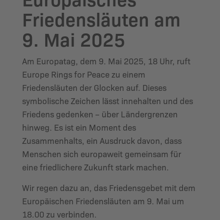
Friedensläuten am
9. Mai 2025
Am Europatag, dem 9. Mai 2025, 18 Uhr, ruft
Europe Rings for Peace zu einem
Friedensläuten der Glocken auf. Dieses
symbolische Zeichen lässt innehalten und des
Friedens gedenken – über Ländergrenzen
hinweg. Es ist ein Moment des
Zusammenhalts, ein Ausdruck davon, dass
Menschen sich europaweit gemeinsam für
eine friedlichere Zukunft stark machen.
Wir regen dazu an, das Friedensgebet mit dem
Europäischen Friedensläuten am 9. Mai um
18.00 zu verbinden.