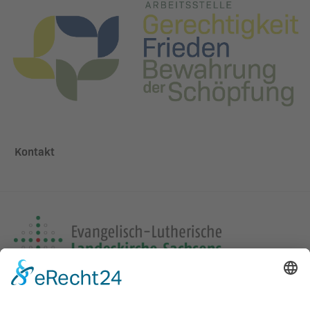
Kontakt
Adresse