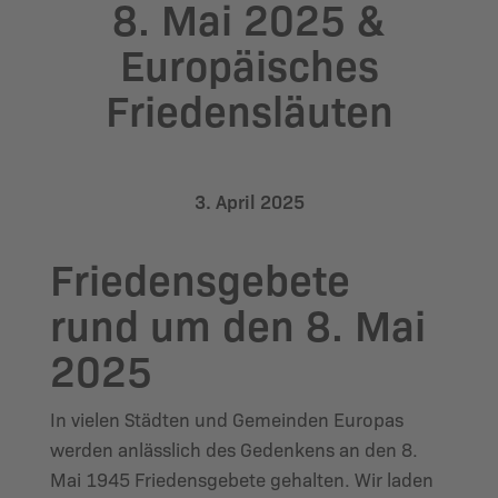
8. Mai 2025 &
Europäisches
Friedensläuten
3. April 2025
Friedensgebete
rund um den 8. Mai
2025
In vielen Städten und Gemeinden Europas
werden anlässlich des Gedenkens an den 8.
Mai 1945 Friedensgebete gehalten. Wir laden