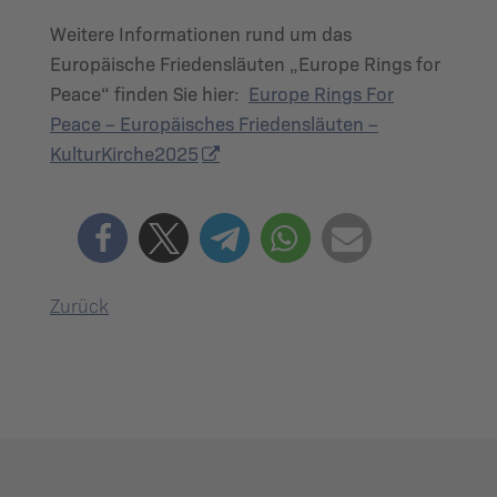
Weitere Informationen rund um das
Europäische Friedensläuten „Europe Rings for
Peace“ finden Sie hier:
Europe Rings For
Peace – Europäisches Friedensläuten –
KulturKirche2025
Zurück