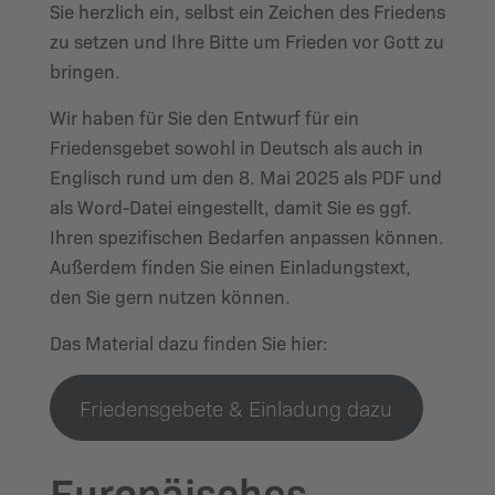
Sie herzlich ein, selbst ein Zeichen des Friedens
zu setzen und Ihre Bitte um Frieden vor Gott zu
bringen.
Wir haben für Sie den Entwurf für ein
Friedensgebet sowohl in Deutsch als auch in
Englisch rund um den 8. Mai 2025 als PDF und
als Word-Datei eingestellt, damit Sie es ggf.
Ihren spezifischen Bedarfen anpassen können.
Außerdem finden Sie einen Einladungstext,
den Sie gern nutzen können.
Das Material dazu finden Sie hier:
Friedensgebete & Einladung dazu
Europäisches