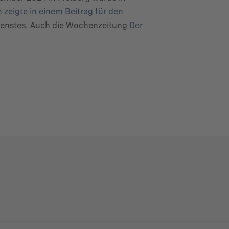
zeigte in einem Beitrag für den
enstes. Auch die Wochenzeitung
Der