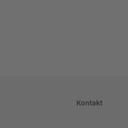
Kontakt