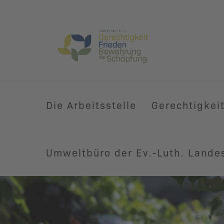
Die Arbeitsstelle
Gerechtigkei
Umweltbüro der Ev.-Luth. Lande