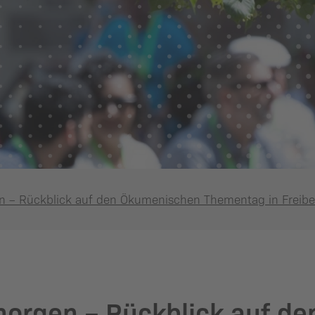
n – Rückblick auf den Ökumenischen Thementag in Freibe
 morgen – Rückblick auf d