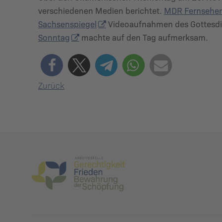
verschiedenen Medien berichtet.
MDR Fernsehen 
Sachsenspiegel
Videoaufnahmen des Gottesdi
Sonntag
machte auf den Tag aufmerksam.
Zurück