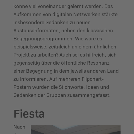
könne viel voneinander gelernt werden. Das
Aufkommen von digitalen Netzwerken stärkte
insbesondere Gedanken zu neuen
Austauschformaten, neben den klassischen
Begegnungsprogrammen. Wie wäre es
beispielsweise, zeitgleich an einem ähnlichen
Projekt zu arbeiten? Auch sei es hilfreich, sich
gegenseitig über die öffentliche Resonanz
einer Begegnung in dem jeweils anderen Land
zu informieren. Auf mehreren Filpchart-
Postern wurden die Stichworte, Ideen und
Gedanken der Gruppen zusammengefasst.
Fiesta
Nach