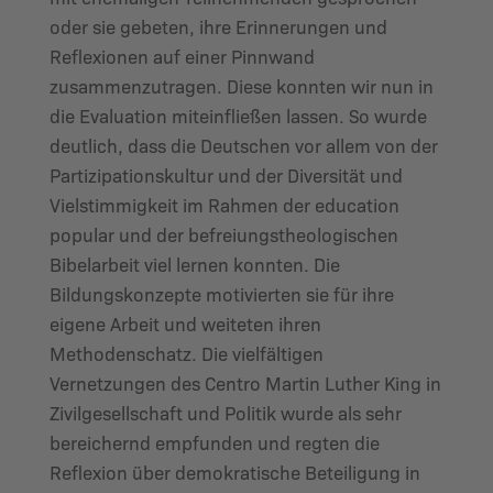
oder sie gebeten, ihre Erinnerungen und
Reflexionen auf einer Pinnwand
zusammenzutragen. Diese konnten wir nun in
die Evaluation miteinfließen lassen. So wurde
deutlich, dass die Deutschen vor allem von der
Partizipationskultur und der Diversität und
Vielstimmigkeit im Rahmen der education
popular und der befreiungstheologischen
Bibelarbeit viel lernen konnten. Die
Bildungskonzepte motivierten sie für ihre
eigene Arbeit und weiteten ihren
Methodenschatz. Die vielfältigen
Vernetzungen des Centro Martin Luther King in
Zivilgesellschaft und Politik wurde als sehr
bereichernd empfunden und regten die
Reflexion über demokratische Beteiligung in