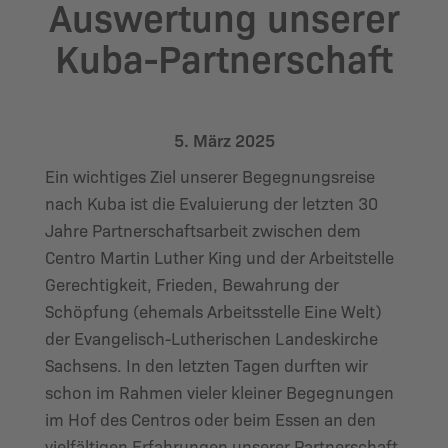
Auswertung unserer
Kuba-Partnerschaft
5. März 2025
Ein wichtiges Ziel unserer Begegnungsreise
nach Kuba ist die Evaluierung der letzten 30
Jahre Partnerschaftsarbeit zwischen dem
Centro Martin Luther King und der Arbeitstelle
Gerechtigkeit, Frieden, Bewahrung der
Schöpfung (ehemals Arbeitsstelle Eine Welt)
der Evangelisch-Lutherischen Landeskirche
Sachsens. In den letzten Tagen durften wir
schon im Rahmen vieler kleiner Begegnungen
im Hof des Centros oder beim Essen an den
vielfältigen Erfahrungen unserer Partnerschaft