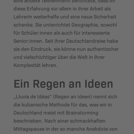
eine andere Teilnehmerin berichtete, dass ihr
diese Erfahrung vor allem in ihrer Arbeit als
Lehrerin weiterhelfe und eine neue Sicherheit
schenke. Sie unterrichtet Geographie, sowohl
für Schüler:innen als auch für interessierte
Senior:innen. Seit ihrer Deutschlandreise habe
sie den Eindruck, sie könne nun authentischer
und vielschichtiger über die Welt in ihrer
Komplexität lehren.
Ein Regen an Ideen
„Lluvia de Idéas“ (Regen an Ideen) nennt sich
die kubanische Methode für das, was wir in
Deutschland meist mit Brainstorming
beschrieben. Nach einer schmackhaften
Mittagspause in der so manche Anekdote von