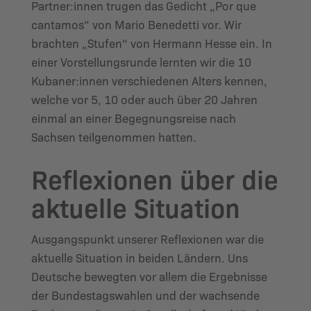
Partner:innen trugen das Gedicht „Por que
cantamos“ von Mario Benedetti vor. Wir
brachten „Stufen“ von Hermann Hesse ein. In
einer Vorstellungsrunde lernten wir die 10
Kubaner:innen verschiedenen Alters kennen,
welche vor 5, 10 oder auch über 20 Jahren
einmal an einer Begegnungsreise nach
Sachsen teilgenommen hatten.
Reflexionen über die
aktuelle Situation
Ausgangspunkt unserer Reflexionen war die
aktuelle Situation in beiden Ländern. Uns
Deutsche bewegten vor allem die Ergebnisse
der Bundestagswahlen und der wachsende