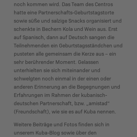
noch kommen wird. Das Team des Centros
hatte eine Partnerschafts-Geburtstagstorte
sowie süße und salzige Snacks organisiert und
schenkte in Bechern Kola und Wein aus. Erst
auf Spanisch, dann auf Deutsch sangen die
Teilnehmenden ein Geburtstagsständchen und
pusteten alle gemeinsam die Kerze aus – ein
sehr berührender Moment. Gelassen
unterhielten sie sich miteinander und
schwelgten noch einmal in der einen oder
anderen Erinnerung an die Begegnungen und
Erfahrungen im Rahmen der kubanisch-
deutschen Partnerschaft, bzw. „amistad“
(Freundschaft), wie sie es auf Kuba nennen.
Weitere Beiträge und Fotos finden sich in
unserem Kuba-Blog sowie über den