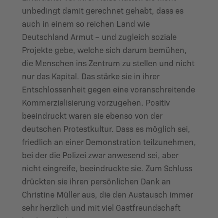
unbedingt damit gerechnet gehabt, dass es
auch in einem so reichen Land wie
Deutschland Armut – und zugleich soziale
Projekte gebe, welche sich darum bemühen,
die Menschen ins Zentrum zu stellen und nicht
nur das Kapital. Das stärke sie in ihrer
Entschlossenheit gegen eine voranschreitende
Kommerzialisierung vorzugehen. Positiv
beeindruckt waren sie ebenso von der
deutschen Protestkultur. Dass es möglich sei,
friedlich an einer Demonstration teilzunehmen,
bei der die Polizei zwar anwesend sei, aber
nicht eingreife, beeindruckte sie. Zum Schluss
drückten sie ihren persönlichen Dank an
Christine Müller aus, die den Austausch immer
sehr herzlich und mit viel Gastfreundschaft