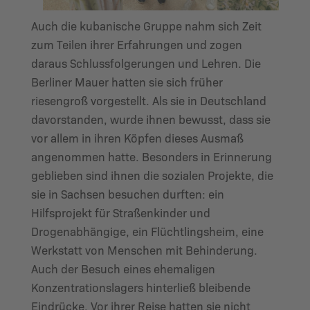
Auch die kubanische Gruppe nahm sich Zeit
zum Teilen ihrer Erfahrungen und zogen
daraus Schlussfolgerungen und Lehren. Die
Berliner Mauer hatten sie sich früher
riesengroß vorgestellt. Als sie in Deutschland
davorstanden, wurde ihnen bewusst, dass sie
vor allem in ihren Köpfen dieses Ausmaß
angenommen hatte. Besonders in Erinnerung
geblieben sind ihnen die sozialen Projekte, die
sie in Sachsen besuchen durften: ein
Hilfsprojekt für Straßenkinder und
Drogenabhängige, ein Flüchtlingsheim, eine
Werkstatt von Menschen mit Behinderung.
Auch der Besuch eines ehemaligen
Konzentrationslagers hinterließ bleibende
Eindrücke. Vor ihrer Reise hatten sie nicht