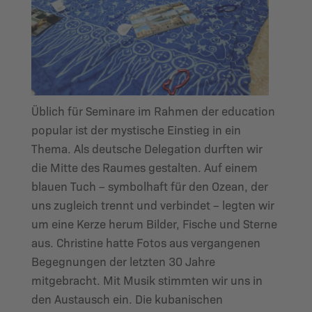
Üblich für Seminare im Rahmen der education
popular ist der mystische Einstieg in ein
Thema. Als deutsche Delegation durften wir
die Mitte des Raumes gestalten. Auf einem
blauen Tuch – symbolhaft für den Ozean, der
uns zugleich trennt und verbindet – legten wir
um eine Kerze herum Bilder, Fische und Sterne
aus. Christine hatte Fotos aus vergangenen
Begegnungen der letzten 30 Jahre
mitgebracht. Mit Musik stimmten wir uns in
den Austausch ein. Die kubanischen