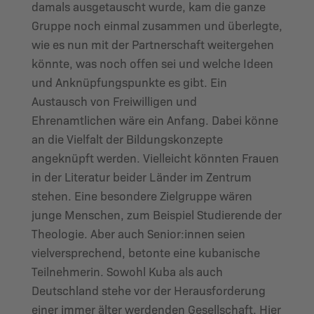
damals ausgetauscht wurde, kam die ganze
Gruppe noch einmal zusammen und überlegte,
wie es nun mit der Partnerschaft weitergehen
könnte, was noch offen sei und welche Ideen
und Anknüpfungspunkte es gibt. Ein
Austausch von Freiwilligen und
Ehrenamtlichen wäre ein Anfang. Dabei könne
an die Vielfalt der Bildungskonzepte
angeknüpft werden. Vielleicht könnten Frauen
in der Literatur beider Länder im Zentrum
stehen. Eine besondere Zielgruppe wären
junge Menschen, zum Beispiel Studierende der
Theologie. Aber auch Senior:innen seien
vielversprechend, betonte eine kubanische
Teilnehmerin. Sowohl Kuba als auch
Deutschland stehe vor der Herausforderung
einer immer älter werdenden Gesellschaft. Hier