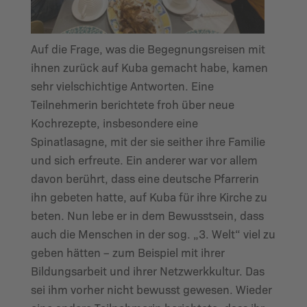
Auf die Frage, was die Begegnungsreisen mit
ihnen zurück auf Kuba gemacht habe, kamen
sehr vielschichtige Antworten. Eine
Teilnehmerin berichtete froh über neue
Kochrezepte, insbesondere eine
Spinatlasagne, mit der sie seither ihre Familie
und sich erfreute. Ein anderer war vor allem
davon berührt, dass eine deutsche Pfarrerin
ihn gebeten hatte, auf Kuba für ihre Kirche zu
beten. Nun lebe er in dem Bewusstsein, dass
auch die Menschen in der sog. „3. Welt“ viel zu
geben hätten – zum Beispiel mit ihrer
Bildungsarbeit und ihrer Netzwerkkultur. Das
sei ihm vorher nicht bewusst gewesen. Wieder