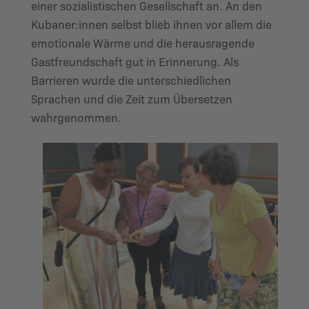
einer sozialistischen Gesellschaft an. An den
Kubaner:innen selbst blieb ihnen vor allem die
emotionale Wärme und die herausragende
Gastfreundschaft gut in Erinnerung. Als
Barrieren wurde die unterschiedlichen
Sprachen und die Zeit zum Übersetzen
wahrgenommen.