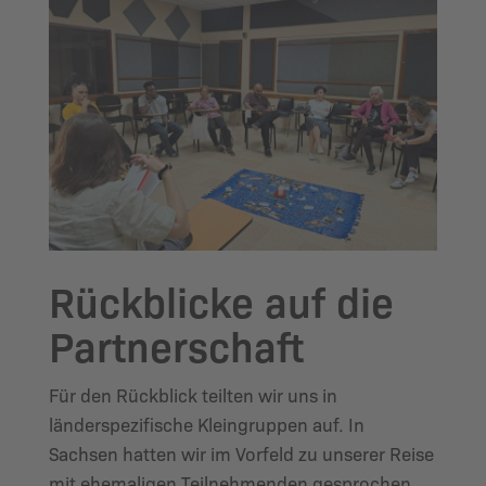
Rückblicke auf die
Partnerschaft
Für den Rückblick teilten wir uns in
länderspezifische Kleingruppen auf. In
Sachsen hatten wir im Vorfeld zu unserer Reise
mit ehemaligen Teilnehmenden gesprochen