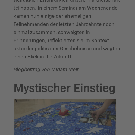
teilhaben. In einem Seminar am Wochenende
kamen nun einige der ehemaligen
Teilnehmenden der letzten Jahrzehnte noch
einmal zusammen, schwelgten in
Erinnerungen, reflektierten sie im Kontext
aktueller politischer Geschehnisse und wagten
einen Blick in die Zukunft.
Blogbeitrag von Miriam Meir
Mystischer Einstieg