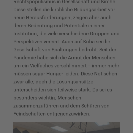
Rechtspopulismus in Gesellschaft und Kirche.
Diese stellen die kirchliche Bildungsarbeit vor
neue Herausforderungen, zeigen aber auch
deren Bedeutung und Potentiale in einer
Institution, die viele verschiedene Gruppen und
Perspektiven vereint. Auch auf Kuba sei die
Gesellschaft von Spaltungen bedroht. Seit der
Pandemie habe sich die Armut der Menschen
um ein Vielfaches verschlimmert – immer mehr
müssen sogar Hunger leiden. Diese Not sehen
zwar alle, doch die Lösungsansätze
unterscheiden sich teilweise stark. Da sei es
besonders wichtig, Menschen
zusammenzuführen und dem Schüren von
Feindschaften entgegenzuwirken.