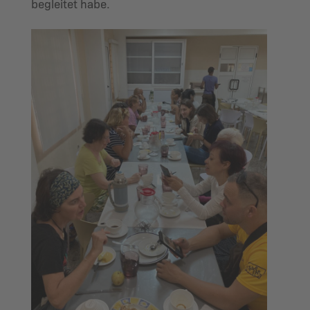
begleitet habe.