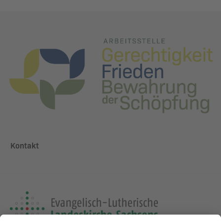
Kontakt