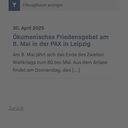
Filteroptionen anzeigen
30. April 2025
Ökumenisches Friedensgebet am
8. Mai in der PAX in Leipzig
Am 8. Mai jährt sich das Ende des Zweiten
Weltkriegs zum 80.ten Mal. Aus dem Anlass
findet am Donnerstag, den […]
Zurück