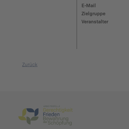
E-Mail
Zielgruppe
Veranstalter
Zurück