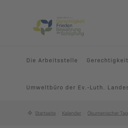
Die Arbeitsstelle
Gerechtigkei
Umweltbüro der Ev.-Luth. Lande
Startseite
Kalender
Ökumenischer Tag