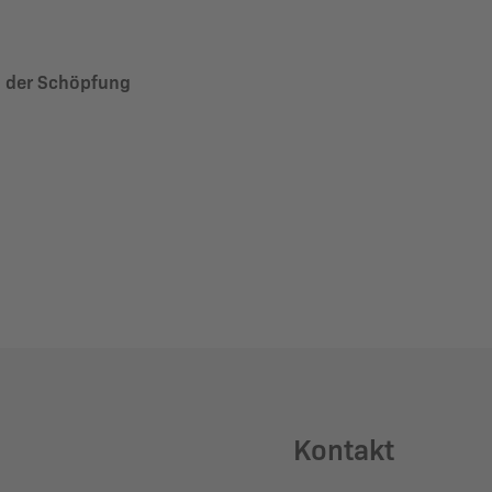
g der Schöpfung
Kontakt