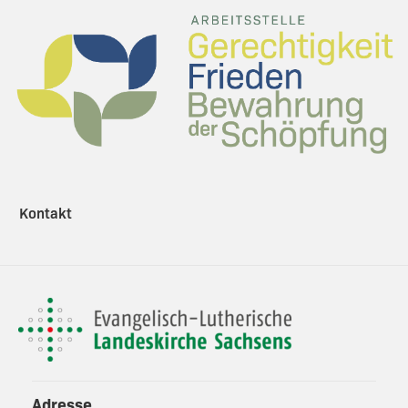
Kontakt
Adresse